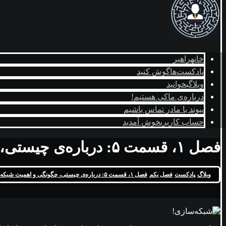
خانه
راهبر
پادکست‌ها
گوش کنید
وبلاگ
بخوانید
درباره‌ی ما
کی هستیم!
پیوند با ما
در تماس باشیم
حساب کاربری
خوش آمدید
فصل ۱، قسمت ۵: درباره‌ی چیستی، چگونگی و اهمیت شبکه‌سازی!
وبلاگ
پادکست
فصل یکم
فصل ۱، قسمت ۵: درباره‌ی چیستی، چگونگی و اهمیت شبکه‌سازی!