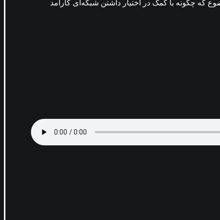
وع که چگونه با کمک در اختیار داشتن شبکه‌ای کارآمد