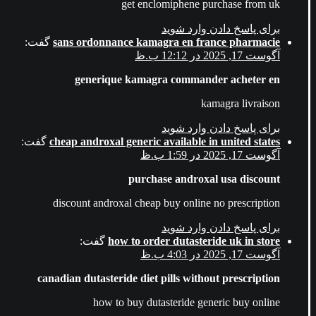
get enclomiphene purchase from uk
برای پاسخ دادن وارد شوید
sans ordonnance kamagra en france pharmacie
گفت:
آگوست 17, 2025 در 12:12 ب.ظ
generique kamagra commander acheter en
kamagra livraison
برای پاسخ دادن وارد شوید
cheap androxal generic available in united states
گفت:
آگوست 17, 2025 در 1:59 ب.ظ
purchase androxal usa discount
discount androxal cheap buy online no prescription
برای پاسخ دادن وارد شوید
how to order dutasteride uk in store
گفت:
آگوست 17, 2025 در 4:03 ب.ظ
canadian dutasteride diet pills without prescription
how to buy dutasteride generic buy online