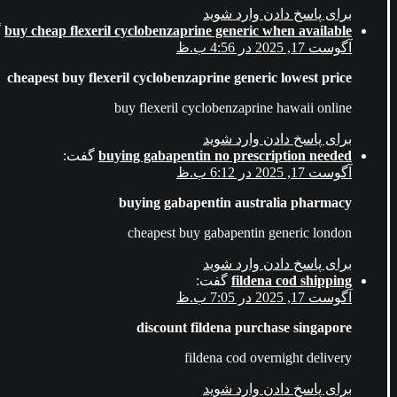
برای پاسخ دادن وارد شوید
buy cheap flexeril cyclobenzaprine generic when available
گ
آگوست 17, 2025 در 4:56 ب.ظ
cheapest buy flexeril cyclobenzaprine generic lowest price
buy flexeril cyclobenzaprine hawaii online
برای پاسخ دادن وارد شوید
buying gabapentin no prescription needed
گفت:
آگوست 17, 2025 در 6:12 ب.ظ
buying gabapentin australia pharmacy
cheapest buy gabapentin generic london
برای پاسخ دادن وارد شوید
fildena cod shipping
گفت:
آگوست 17, 2025 در 7:05 ب.ظ
discount fildena purchase singapore
fildena cod overnight delivery
برای پاسخ دادن وارد شوید