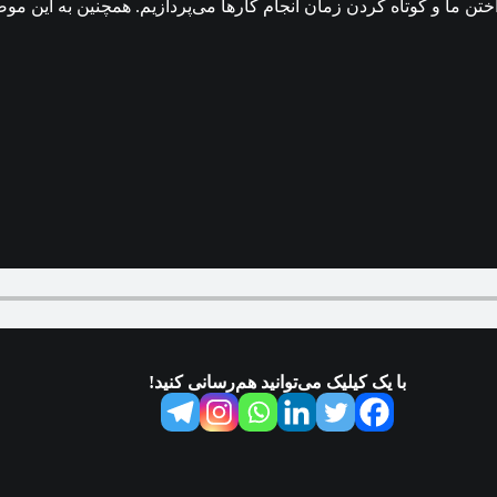
ن ما و کوتاه کردن زمان انجام کارها می‌پردازیم. همچنین به این موض
با یک کیلیک می‌توانید هم‌رسانی کنید!