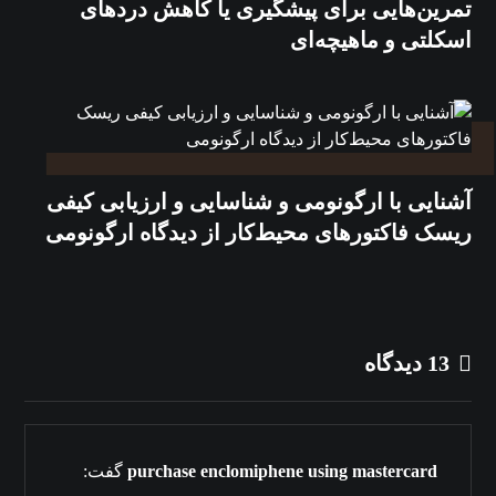
تمرین‌هایی برای پیشگیری یا کاهش دردهای
اسکلتی و ماهیچه‌ای
آشنایی با ارگونومی و شناسایی و ارزیابی کیفی
ریسک فاکتورهای محیط‌کار از دیدگاه ارگونومی
13 دیدگاه
purchase enclomiphene using mastercard
گفت: