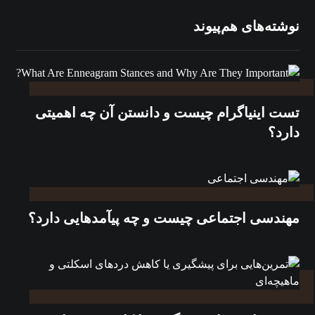
نوشته‌های هم‌پیوند
تست اینیاگرام چیست و دانستن آن چه اهمیتی
دارد؟
مهندسی اجتماعی چیست و چه پیآمدهایی دارد؟