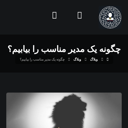
چگونه یک مدیر مناسب را بیابیم؟
وبلاگ
وبلاگ
چگونه یک مدیر مناسب را بیابیم؟