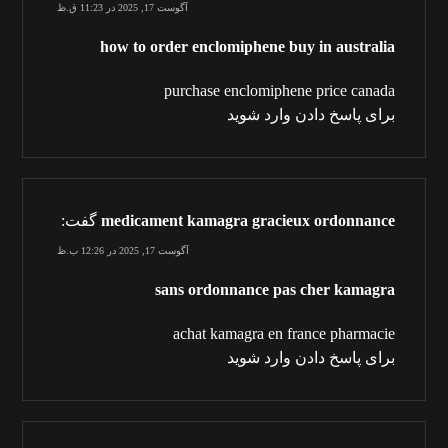
آگوست 17, 2025 در 11:23 ق.ظ
how to order enclomiphene buy in australia
purchase enclomiphene price canada
برای پاسخ دادن وارد شوید
medicament kamagra gracieux ordonnance
گفت:
آگوست 17, 2025 در 12:26 ب.ظ
sans ordonnance pas cher kamagra
achat kamagra en france pharmacie
برای پاسخ دادن وارد شوید