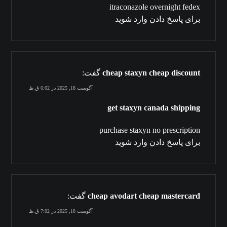
itraconazole overnight fedex
برای پاسخ دادن وارد شوید
cheap staxyn cheap discount
گفت:
آگوست 18, 2025 در 6:02 ق.ظ
get staxyn canada shipping
purchase staxyn no prescription
برای پاسخ دادن وارد شوید
cheap avodart cheap mastercard
گفت:
آگوست 18, 2025 در 7:02 ق.ظ