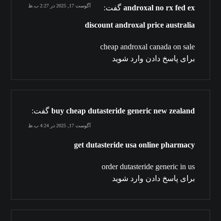
آگوست 17, 2025 در 2:27 ب.ظ
androxal no rx fed ex
گفت:
discount androxal price australia
cheap androxal canada on sale
برای پاسخ دادن وارد شوید
buy cheap dutasteride generic new zealand
گفت:
آگوست 17, 2025 در 4:24 ب.ظ
get dutasteride usa online pharmacy
order dutasteride generic in us
برای پاسخ دادن وارد شوید