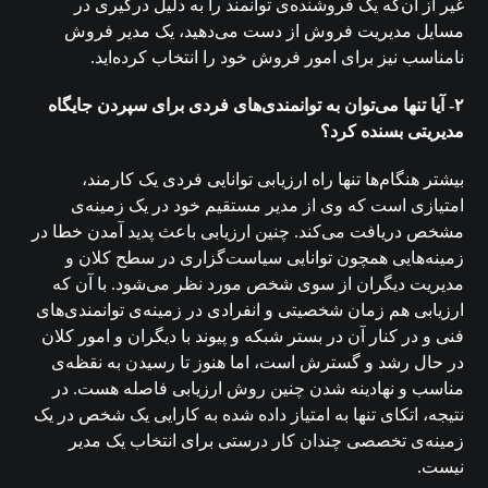
غیر از آن‌که یک فروشنده‌ی توانمند را به دلیل درگیری در
مسایل مدیریت فروش از دست می‌دهید، یک مدیر فروش
نامناسب نیز برای امور فروش خود را انتخاب کرده‌اید.
۲- آیا تنها می‌توان به توانمندی‌های فردی برای سپردن جایگاه
مدیریتی بسنده کرد؟
بیشتر هنگام‌ها تنها راه ارزیابی توانایی فردی یک کارمند،
امتیازی است که وی از مدیر مستقیم خود در یک زمینه‌ی
مشخص دریافت می‌کند. چنین ارزیابی باعث پدید آمدن خطا در
زمینه‌هایی همچون توانایی سیاست‌گزاری در سطح کلان و
مدیریت دیگران از سوی شخص مورد نظر می‌شود. با آن که
ارزیابی هم زمان شخصیتی و انفرادی در زمینه‌ی توانمندی‌های
فنی و در کنار آن در بستر شبکه و پیوند با دیگران و امور کلان
در حال رشد و گسترش است، اما هنوز تا رسیدن به نقظه‌ی
مناسب و نهادینه شدن چنین روش ارزیابی فاصله هست. در
نتیجه، اتکای تنها به امتیاز داده شده به کارایی یک شخص در یک
زمینه‌ی تخصصی چندان کار درستی برای انتخاب یک مدیر
نیست.