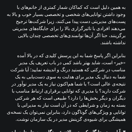
به همین دلیل است که کماکان شمار کمتری از خانم‌های با
وجود داشتن توانایی‌های شخصی و تخصصی بسیار خوب و بالا به
پست‌های مدیریتی دست پیدا می‌کنند، زیرا شرکت‌ها ترجیح
می‌دهند افرادی با تاثیرگزاری بالا را برای جایگاه‌های مدیریتی
برگزینند، حتا اگر آن‌ها توانمندی‌های تخصصی چندان بالایی
نداشته باشند.
بنابراین اگر پاسخ شما به این پرسش کلیدی که در بالا آمده
«خیر» است، شاید بهتر باشد کمی در باب تعریف یک مدیر
مناسب در شرکتی که هستید درنگ و اندیشه نمایید؛ آیا شرکت
شما به دنبال یک مدیر برای هدایت به سوی دست‌یابی به یک
نتیجه‌ی عالی است؟ یا شما هم‌اکنون نیاز به یک مدیر نوآور در
شرکت دارید؟ یا مدیری که توانایی برقراری ارتباط مناسب با
دیگران و دیگر بخش‌ها را دارد؟ طبیعی است که هر شرکتی
بسته به زمان و شرایطی که در آن است نیاز به مدیرانی با
توانایی و ویژگی‌های گوناگون دارد، بنابراین نمی‌توان یک نسخه‌ی
همیشگی برای شیوه‌ی گزینش مدیر در یک سازمان نوشت.