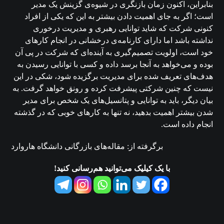
بنابراین، اکنون زمان بازنگری در شیوه‌ی گزینش یک مدیر
است؛ اگر به جای اهمیت دادن بیشتر به این که یکی از افراد
کنونی شرکت که شاید توانایی رهبری و مدیریت درخوری
نداشته باشد اما دارای کارنامه‌ی درخشانی در انجام کارهای
خود است، اولویت تصمیم‌گیری به آینده‌ای که شرکت در پی آن
بوده و می‌خواهد به آنجا برسد داده و کسی با توانایی رسیدن به
هدف‌های تعریف شده برای مدیریت برگزیده شود، شکی در این
نیست که چنین شرکتی پیشرفت کرده و رونق خواهد گرفت. به
بیان دیگر، باید به توانایی‌ و پتانسیل‌های یک شخص برای مدیر
شدن بیشتر اهمیت بدهید، نه تنها به کارهای خوبی که در گذشته
انجام داده است.
برگرفته از: مقاله‌های بازرگانی دانشگاه هاروارد
با یک کیلیک می‌توانید هم‌رسانی کنید!