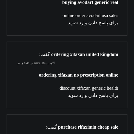
buying avodart generic real
online order avodart usa sales
برای پاسخ دادن وارد شوید
ordering xifaxan united kingdom
گفت:
آگوست 18, 2025 در 8:46 ق.ظ
ordering xifaxan no prescription online
discount xifaxan generic health
برای پاسخ دادن وارد شوید
purchase rifaximin cheap sale
گفت: