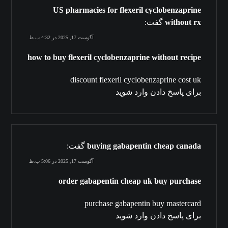
US pharmacies for flexeril cyclobenzaprine
without rx
گفت:
آگوست 17, 2025 در 4:32 ب.ظ
how to buy flexeril cyclobenzaprine without recipe
discount flexeril cyclobenzaprine cost uk
برای پاسخ دادن وارد شوید
buying gabapentin cheap canada
گفت:
آگوست 17, 2025 در 5:06 ب.ظ
order gabapentin cheap uk buy purchase
purchase gabapentin buy mastercard
برای پاسخ دادن وارد شوید