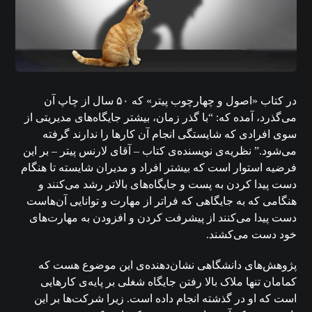
در کتاب «اصول و چهارچوب پیتر» که ۵۰ سال از چاپ آن
می‌گذرد، آمده که: “با گذر زمان، بیشتر جایگاه‌های مدیریتی از
سوی افرادی که شایستگی انجام آن کارها را ندارند گرفته
می‌شود.” نظریه‌ی نویسنده‌ی کتاب – آقای لارنس پیتر – بر این
فرضیه استوار است که بیشتر افراد و مدیران شایسته تا هنگام
دست پیدا کردن به پست و جایگاه‌های بالاتر رشد می‌کنند و
هنگامی که به جایگاهی که فراتر از مهارت و توانایی آن‌هاست
دست پیدا می‌کنند از پیشرفت کردن و افزودن به مهارت‌های
خود دست می‌کشند.
پژوهش‌های دانشگاهی نشان‌دهنده‌ی این موضوع هست که
کمامان تنها ملاک بالا رفتن جایگاه شغلی بر پایه‌ی کارهایی
است که او در گذشته انجام داده است. زیرا شرکت‌ها بر این