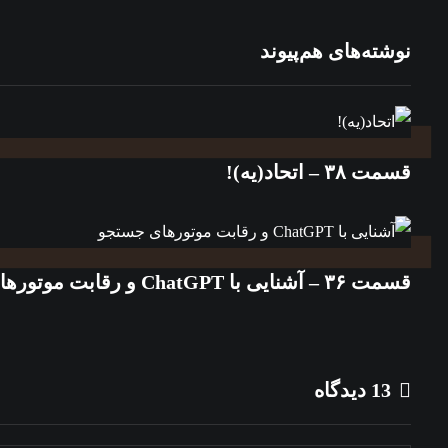
نوشته‌های هم‌پیوند
قسمت ۳۸ – اتحاد(یه)!
قسمت ۳۶ – آشنایی با ChatGPT و رقابت موتورهای جستجو
13 دیدگاه