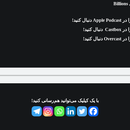
Billions
نبال کنید!
ال کنید!
ال کنید!
با یک کیلیک می‌توانید هم‌رسانی کنید!