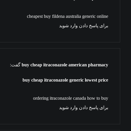
cheapest buy fildena australia generic online
برای پاسخ دادن وارد شوید
buy cheap itraconazole american pharmacy
گفت:
buy cheap itraconazole generic lowest price
ordering itraconazole canada how to buy
برای پاسخ دادن وارد شوید