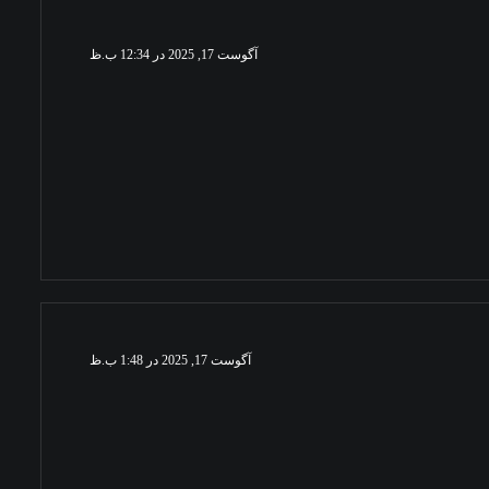
آگوست 17, 2025 در 12:34 ب.ظ
آگوست 17, 2025 در 1:48 ب.ظ