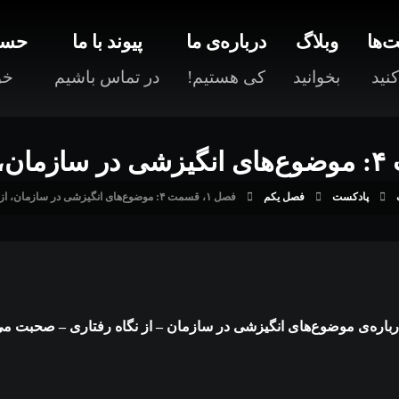
‌ها
وبلاگ
درباره‌ی ما
پیوند با ما
حسا
نید
بخوانید
کی هستیم!
در تماس باشیم
خو
پادکست
فصل یکم
فصل ۱، قسمت ۴: موضوع‌های انگیزشی در سازمان، از نگاه رفتاری
باره‌ی موضوع‌های انگیزشی در سازمان – از نگاه رفتاری – صحبت می