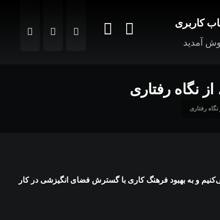
ب کاربری
ش آمدید
‌کنیم و به بهبود فرهنگ کاری با گسترش فضای انگیزشی در کار