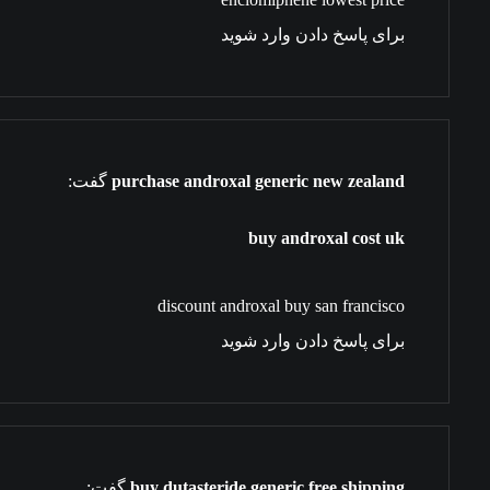
برای پاسخ دادن وارد شوید
purchase androxal generic new zealand
گفت:
buy androxal cost uk
discount androxal buy san francisco
برای پاسخ دادن وارد شوید
buy dutasteride generic free shipping
گفت: