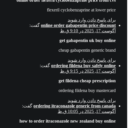
online order flexeril cyclobenzaprine price from cvs
flexeril cyclobenzaprine at lower price
برای پاسخ دادن وارد شوید
online order gabapentin price discount
گفت:
آگوست 17, 2025 در 9:10 ق.ظ
get gabapentin uk buy online
cheap gabapentin generic brand
برای پاسخ دادن وارد شوید
ordering fildena buy safely online
گفت:
آگوست 17, 2025 در 9:15 ق.ظ
get fildena cheap prescription
ordering fildena buy mastercard
برای پاسخ دادن وارد شوید
ordering itraconazole generic from canada
گفت:
آگوست 17, 2025 در 10:05 ق.ظ
how to order itraconazole new zealand buy online