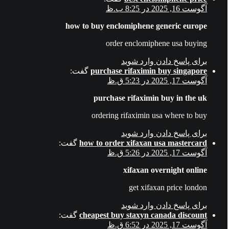
آگوست 16, 2025 در 8:25 ب.ظ
how to buy enclomiphene generic europe
order enclomiphene usa buying
برای پاسخ دادن وارد شوید
purchase rifaximin buy singapore
گفت:
آگوست 17, 2025 در 5:23 ق.ظ
purchase rifaximin buy in the uk
ordering rifaximin usa where to buy
برای پاسخ دادن وارد شوید
how to order xifaxan usa mastercard
گفت:
آگوست 17, 2025 در 5:26 ق.ظ
xifaxan overnight online
get xifaxan price london
برای پاسخ دادن وارد شوید
cheapest buy staxyn canada discount
گفت:
آگوست 17, 2025 در 6:52 ق.ظ