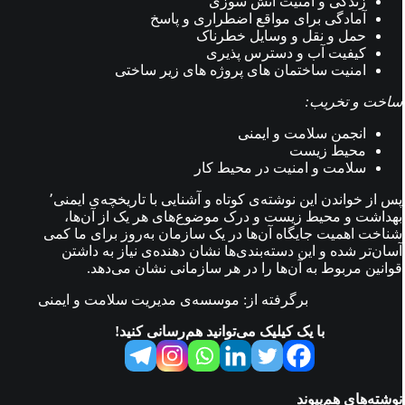
زندگی و امنیت آتش سوزی
آمادگی برای مواقع اضطراری و پاسخ
حمل و نقل و وسایل خطرناک
کیفیت آب و دسترس پذیری
امنیت ساختمان های پروژه های زیر ساختی
ساخت و تخریب:
انجمن سلامت و ایمنی
محیط زیست
سلامت و امنیت در محیط کار
پس از خواندن این نوشته‌ی کوتاه و آشنایی با تاریخچه‌ی ایمنی٬
بهداشت و محیط زیست و درک موضوع‌های
هر یک از آن‌ها،
شناخت اهمیت جایگاه آن‌ها در یک سازمان به‌روز برای ما کمی
آسان‌تر شده و این دسته‌بندی‌ها نشان دهنده‌ی نیاز به داشتن
قوانین مربوط به آن‌ها را در هر سازمانی نشان می‌دهد.
برگرفته از: موسسه‌ی مدیریت سلامت و ایمنی
با یک کیلیک می‌توانید هم‌رسانی کنید!
نوشته‌های هم‌پیوند