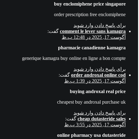
buy enclomiphene price singapore
order prescription free enclomiphene
برای پاسخ دادن وارد شوید
comment le lever sans kamagra
گفت:
آگوست 17, 2025 در 12:48 ب.ظ
pharmacie canadienne kamagra
generique kamagra buy online en ligne a bon compte
برای پاسخ دادن وارد شوید
order androxal online cod
گفت:
آگوست 17, 2025 در 1:39 ب.ظ
buying androxal real price
cheapest buy androxal purchase uk
برای پاسخ دادن وارد شوید
cheap dutasteride sales
گفت:
آگوست 17, 2025 در 3:55 ب.ظ
online pharmacy usa dutasteride