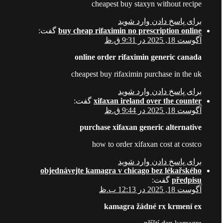
cheapest buy staxyn without recipe
برای پاسخ دادن وارد شوید
buy cheap rifaximin no prescription online
گفت:
آگوست 18, 2025 در 9:31 ق.ظ
online order rifaximin generic canada
cheapest buy rifaximin purchase in the uk
برای پاسخ دادن وارد شوید
xifaxan ireland over the counter
گفت:
آگوست 18, 2025 در 9:44 ق.ظ
purchase xifaxan generic alternative
how to order xifaxan cost at costco
برای پاسخ دادن وارد شوید
objednávejte kamagra v chicago bez lékařského
předpisu
گفت:
آگوست 18, 2025 در 12:13 ب.ظ
kamagra žádné rx krmení ex