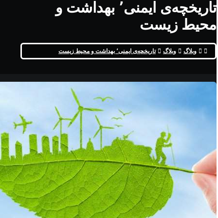
تاریخچه‌ی ایمنی٬ بهداشت و
محیط زیست
وبلاگ
وبلاگ
تاریخچه‌ی ایمنی٬ بهداشت و محیط زیست