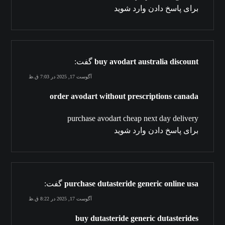
برای پاسخ دادن وارد شوید
buy avodart australia discount
گفت:
آگوست 17, 2025 در 7:03 ق.ظ
order avodart without prescriptions canada
purchase avodart cheap next day delivery
برای پاسخ دادن وارد شوید
purchase dutasteride generic online usa
گفت:
آگوست 17, 2025 در 8:22 ق.ظ
buy dutasteride generic dutasterides