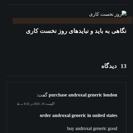
نگاهی به باید و نبایدهای روز نخست کاری
13 دیدگاه
purchase androxal generic london
گفت:
آگوست 16, 2025 در 8:32 ب.ظ
order androxal generic in united states
buy androxal generic good