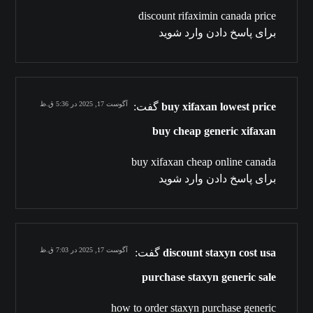
discount rifaximin canada price
برای پاسخ دادن وارد شوید
آگوست 17, 2025 در 5:36 ق.ظ
buy xifaxan lowest price
گفت:
buy cheap generic xifaxan
buy xifaxan cheap online canada
برای پاسخ دادن وارد شوید
آگوست 17, 2025 در 7:03 ق.ظ
discount staxyn cost usa
گفت:
purchase staxyn generic sale
how to order staxyn purchase generic