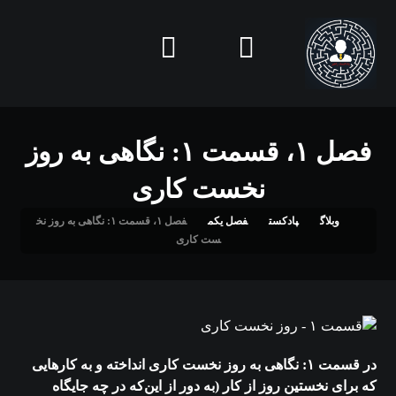
فصل ۱، قسمت ۱: نگاهی به روز
نخست کاری
وبلاگ
پادکست
فصل یکم
فصل ۱، قسمت ۱: نگاهی به روز نخ
ست کاری
در قسمت ۱: نگاهی به روز نخست کاری انداخته و به کارهایی
که برای نخستین روز از کار (به دور از این‌که در چه جایگاه