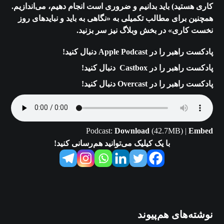
کاری هستید) باید بدانیم و ضروری است انجام دهیم، می‌اندازیم.
همچنین برای مطالب تکمیلی به «
نگاهی به باید و نبایدهای روز
نخست کاری
» در بخش وبلاگ نیز سر بزنید.
پادکست راهبر را در Apple Podcast دنبال کنید!
پادکست راهبر را در Castbox دنبال کنید!
پادکست راهبر را در Overcast دنبال کنید!
Podcast:
Download
(42.7MB) |
Embed
با یک کیلیک می‌توانید هم‌رسانی کنید!
نوشته‌های هم‌پیوند