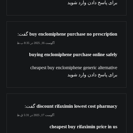
برای پاسخ دادن وارد شوید
buy enclomiphene purchase no prescription
گفت:
آگوست 16, 2025 در 8:35 ب.ظ
buying enclomiphene purchase online safely
cheapest buy enclomiphene generic alternative
برای پاسخ دادن وارد شوید
discount rifaximin lowest cost pharmacy
گفت:
آگوست 17, 2025 در 5:31 ق.ظ
cheapest buy rifaximin price in us