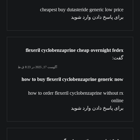
cheapest buy dutasteride generic low price
برای پاسخ دادن وارد شوید
flexeril cyclobenzaprine cheap overnight fedex
گفت:
آگوست 17, 2025 در 8:23 ق.ظ
how to buy flexeril cyclobenzaprine generic now
how to order flexeril cyclobenzaprine without rx
online
برای پاسخ دادن وارد شوید