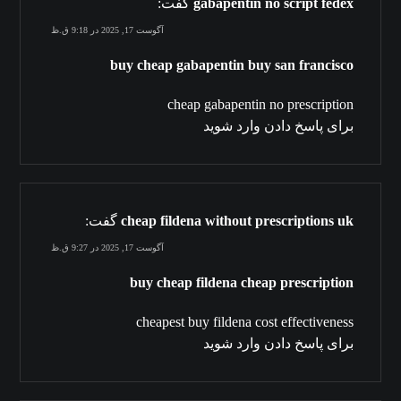
gabapentin no script fedex
گفت:
آگوست 17, 2025 در 9:18 ق.ظ
buy cheap gabapentin buy san francisco
cheap gabapentin no prescription
برای پاسخ دادن وارد شوید
cheap fildena without prescriptions uk
گفت:
آگوست 17, 2025 در 9:27 ق.ظ
buy cheap fildena cheap prescription
cheapest buy fildena cost effectiveness
برای پاسخ دادن وارد شوید