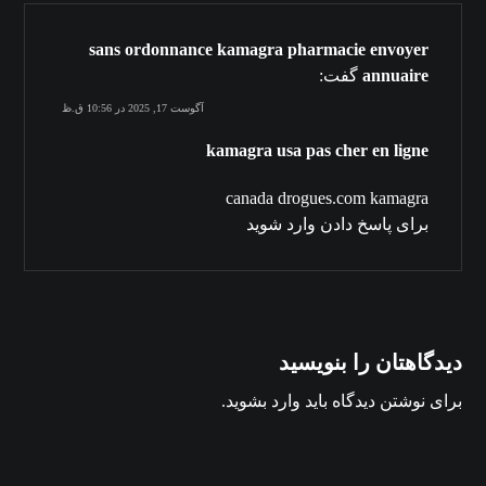
sans ordonnance kamagra pharmacie envoyer
annuaire
گفت:
آگوست 17, 2025 در 10:56 ق.ظ
kamagra usa pas cher en ligne
canada drogues.com kamagra
برای پاسخ دادن وارد شوید
دیدگاهتان را بنویسید
برای نوشتن دیدگاه باید
وارد بشوید
.