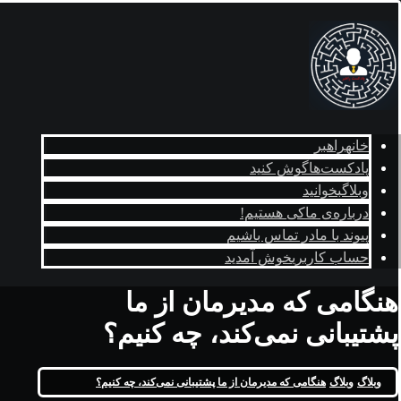
خانه
راهبر
پادکست‌ها
گوش کنید
وبلاگ
بخوانید
درباره‌ی ما
کی هستیم!
پیوند با ما
در تماس باشیم
حساب کاربری
خوش آمدید
هنگامی که مدیرمان از ما
پشتیبانی نمی‌کند، چه کنیم؟
وبلاگ
وبلاگ
هنگامی که مدیرمان از ما پشتیبانی نمی‌کند، چه کنیم؟