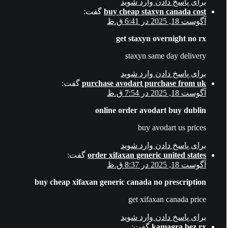
برای پاسخ دادن وارد شوید
buy cheap staxyn canada cost
گفت:
آگوست 18, 2025 در 6:41 ق.ظ
get staxyn overnight no rx
staxyn same day delivery
برای پاسخ دادن وارد شوید
purchase avodart purchase from uk
گفت:
آگوست 18, 2025 در 7:54 ق.ظ
online order avodart buy dublin
buy avodart us prices
برای پاسخ دادن وارد شوید
order xifaxan generic united states
گفت:
آگوست 18, 2025 در 8:37 ق.ظ
buy cheap xifaxan generic canada no prescription
get xifaxan canada price
برای پاسخ دادن وارد شوید
kamagra bez rx
گفت: