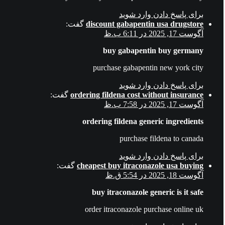
برای پاسخ دادن وارد شوید
discount gabapentin usa drugstore
گفت:
آگوست 17, 2025 در 6:11 ب.ظ
buy gabapentin buy germany
purchase gabapentin new york city
برای پاسخ دادن وارد شوید
ordering fildena cost without insurance
گفت:
آگوست 17, 2025 در 7:58 ب.ظ
ordering fildena generic ingredients
purchase fildena to canada
برای پاسخ دادن وارد شوید
cheapest buy itraconazole usa buying
گفت:
آگوست 18, 2025 در 5:54 ق.ظ
buy itraconazole generic is it safe
order itraconazole purchase online uk