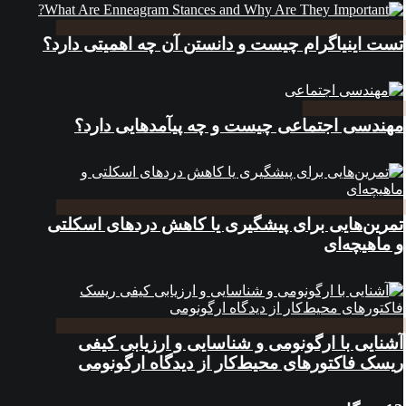
تست اینیاگرام چیست و دانستن آن چه اهمیتی دارد؟
مهندسی اجتماعی چیست و چه پیآمدهایی دارد؟
تمرین‌هایی برای پیشگیری یا کاهش دردهای اسکلتی
و ماهیچه‌ای
آشنایی با ارگونومی و شناسایی و ارزیابی کیفی
ریسک فاکتورهای محیط‌کار از دیدگاه ارگونومی