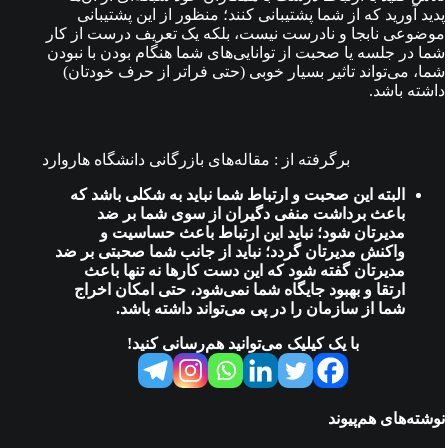
پدید آورید که از شما پشتیبانی ‌کنند؛ منظور از این پشتیبانی
موضوعی نابجا و نادرست نیست، بلکه یک تعریف درست از کار
شما در جلسه یا صحبت از توانایی‌های شما هنگام بودن با نبودن
شما، می‌تواند تاثیر بسیار خوبی (حتی فراتر از حرف خودتان)
داشته باشد.
برگرفته از : مقاله‌های بازرگانی دانشگاه هاروارد
البته این صحبت و ارتباط شما نباید به شکلی باشد که
باعث برداشت منفی دگیران از سوی شما بر ضد
مدیرتان شود؛ نباید این ارتباط باعث حساسیت و
واکنش مدیرتان گردد؛ نباید از جانب شما صحبتی بر ضد
مدیرتان گفته شود که این دست کارها نه تنها باعث
ارتقا و بهبود جایگاه شما نمی‌شود، حتی امکان اخراج
شما از سازمان را در پی می‌تواند داشته باشد.
با یک کیلیک می‌توانید هم‌رسانی کنید!
نوشته‌های هم‌پیوند