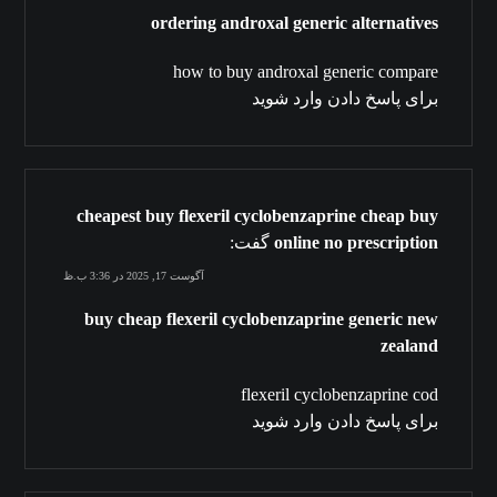
ordering androxal generic alternatives
how to buy androxal generic compare
برای پاسخ دادن وارد شوید
cheapest buy flexeril cyclobenzaprine cheap buy
online no prescription
گفت:
آگوست 17, 2025 در 3:36 ب.ظ
buy cheap flexeril cyclobenzaprine generic new
zealand
flexeril cyclobenzaprine cod
برای پاسخ دادن وارد شوید