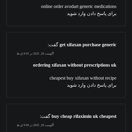
online order avodart generic medications
برای پاسخ دادن وارد شوید
get xifaxan purchase generic
گفت:
آگوست 18, 2025 در 8:42 ق.ظ
ordering xifaxan without prescriptions uk
cheapest buy xifaxan without recipe
برای پاسخ دادن وارد شوید
buy cheap rifaximin uk cheapest
گفت:
آگوست 18, 2025 در 9:09 ق.ظ