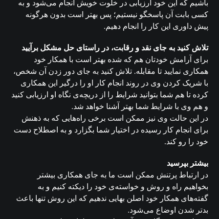
باشیم که این خود ارزیابی در خلوت خویش انجام می‌شود و به
کسی بابت آن پاسخگو نیستیم؛ پس بهتر است بدون هرگونه
پیش داوری این کار را انجام دهیم.
تلاش کنید به جای نقد و رقابت، در راستای حل مشکل برآیید
برای آرامش خودتان هم که شده بهتر است با همکار خود
همکاری نمایید تا مقابله. تلاش کنید به جای دور زدن آن شخص،
با شریک کردن وی در روند انجام کار او را درگیر این همکاری
کرده تا هم شما بتوانید شرایط را از دریچه‌ی نگاه او ارزیابی کنید
و هم وی با شرایط شما بهتر آشنا خواهد شد.
در این حالت وی نیز ممکن است برخی راه‌هایی که به ذهنش
برای انجام کار رسیده در اختیار شما بگزارد و به اصطلاح دست
خود را رو کند.
بیشتر بپرسید
در ارتباط پرتنش ممکن است ما به جای همکاری بیشتر
بخواهیم راه و روش و خواسته‌ی خود را دیکته کنیم و به
گفته‌های همکار خود اصلن بهایی ندهیم که این روش تنها باعث
بدتر شدن اوضاع می‌شود.