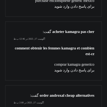
purchase enclomiphene generic mexico
برای پاسخ دادن وارد شوید
acheter kamagra pas cher
گفت:
آگوست 17, 2025 در 12:46 ب.ظ
comment obtenir les femmes kamagra et combien
est-ce
comprar kamagra generico
برای پاسخ دادن وارد شوید
order androxal cheap alternatives
گفت:
آگوست 17, 2025 در 2:00 ب.ظ