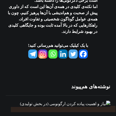
است برخی دگرگونی‌ها را داشته باشد.
اما نکته‌ی کلیدی در همه‌ی آن‌ها این است که از داوری
پیش از صحبت و هم‌اندیشی با آن‌ها پرهیز کنیم، چون با
همه‌ی عوامل گوناگون شخصیتی و تفاوت افراد،
راهکارهایی که در بالا آمده ثابت بوده و جایگاهی کلیدی
در بهبود شرایط دارند.
با یک کیلیک می‌توانید هم‌رسانی کنید!
نوشته‌های هم‌پیوند