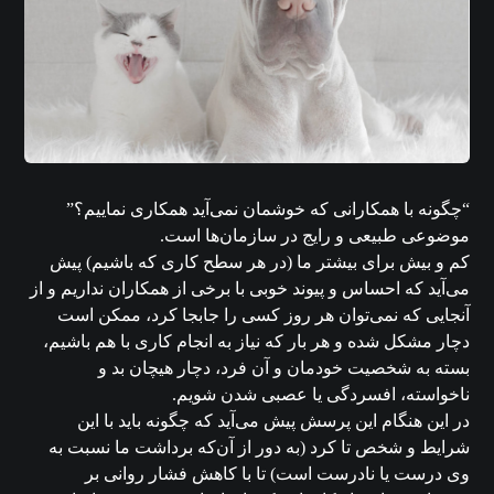
“چگونه با همکارانی که خوشمان نمی‌آید همکاری نماییم؟”
موضوعی طبیعی و رایج در سازمان‌ها است.
کم و بیش برای بیشتر ما (در هر سطح کاری که باشیم) پیش
می‌آید که احساس و پیوند خوبی با برخی از همکاران نداریم و از
آنجایی که نمی‌توان هر روز کسی را جابجا کرد، ممکن است
دچار مشکل شده و هر بار که نیاز به انجام کاری با هم باشیم،
بسته به شخصیت خودمان و آن فرد، دچار هیچان بد و
ناخواسته، افسردگی یا عصبی شدن شویم.
در این هنگام این پرسش پیش می‌آید که چگونه باید با این
شرایط و شخص تا کرد (به دور از آن‌که برداشت ما نسبت به
وی درست یا نادرست است) تا با کاهش فشار روانی بر