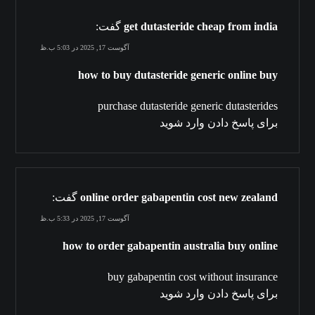
get dutasteride cheap from india
گفت:
آگوست 17, 2025 در 5:03 ب.ظ
how to buy dutasteride generic online buy
purchase dutasteride generic dutasterides
برای پاسخ دادن وارد شوید
online order gabapentin cost new zealand
گفت:
آگوست 17, 2025 در 5:33 ب.ظ
how to order gabapentin australia buy online
buy gabapentin cost without insurance
برای پاسخ دادن وارد شوید