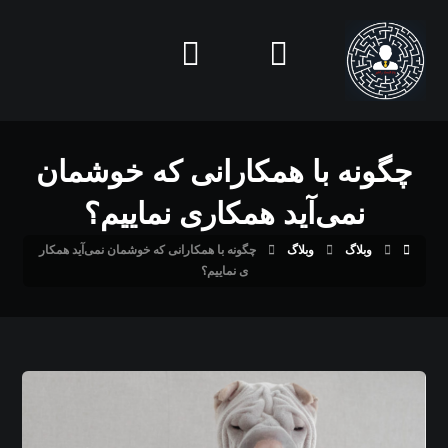
چگونه با همکارانی که خوشمان
نمی‌آید همکاری نماییم؟
وبلاگ
وبلاگ
چگونه با همکارانی که خوشمان نمی‌آید همکار
ی نماییم؟