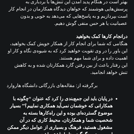
بهتر است در هنگام پدید آمدن این تنش‌ها با بردباری به
پرسش‌هایی هوشمند که خواهان دیدگاه همکارمان در انجام کار
است بپردازیم و به پاسخ‌هایی که می‌دهد به خوبی و بدون
عصبانیت یا هر حس منفی گوش دهیم.
درانجام کارها کمک بخواهید
هنگامی که شما برای انجام کار از همکار خویش کمک بخواهید،
این باور را در وی تقویت خواهید کرد که به شیوه‌ی نگاه و کار او
اهمیت داده و برای شما مهم هستند.
این رفتار باعث از بین رفتن گارد همکارتان شده و به کاهش
تنش خواهد انجامید.
برگرفته از: مقاله‌های بازرگانی دانشگاه هاروارد
در پایان باید این جمع‌بندی را کرد که عنوان “چگونه با
همکارانی که خوشمان نمی‌آید همکاری نماییم؟” بسیار
موضوع گسترده‌ای بوده و این راه‌کارها بسته به
شخصیت شما و همکارتان، محیط کاری که در آن
مشغول هستید، فرهنگ و بسیاری از عوامل دیگر ممکن