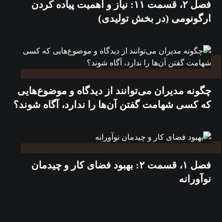
فصل ۲، قسمت ۱۱: نياز و اهميت پياده کردن
ارگونومی (در بخش توليدی)
چگونه مديران می‌توانند از دیدگاه و موضوع‌هایی
که کسی شهامت گفتن آن‌ها را ندارد، آگاه شوند؟
فصل ۱، قسمت ۲: بهبود فضای کار و چیدمان
نوآورانه