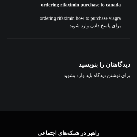
ordering rifaximin purchase to canada
ordering rifaximin how to purchase viagra
برای پاسخ دادن وارد شوید
دیدگاهتان را بنویسید
برای نوشتن دیدگاه باید
وارد بشوید
.
راهبر در شبکه‌های اجتماعی