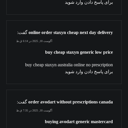
برای پاسخ دادن وارد شوید
online order staxyn cheap next day delivery
گفت:
آگوست 18, 2025 در 6:14 ق.ظ
buy cheap staxyn generic low price
buy cheap staxyn australia online no prescription
برای پاسخ دادن وارد شوید
order avodart without prescriptions canada
گفت:
آگوست 18, 2025 در 7:35 ق.ظ
buying avodart generic mastercard